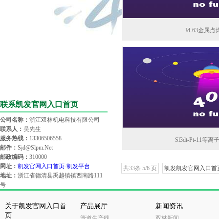
Jd-63金属
联系凯发官网入口首页
公司名称：
浙江双林机电科技有限公司
联系人：
吴先生
服务热线：
13306506558
Sl3dt-Pt-11
邮件：
Sjd@slpm.net
邮政编码：
310000
网址：
凯发官网入口首页-凯发平台
共
33
条 5/6 页
凯发凯发官网入口首
地址：
浙江省德清县禹越镇镇西南路111
号
关于凯发官网入口首
产品展厅
新闻资讯
页
管道生产线
双林新闻