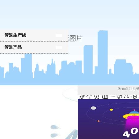
产品展厅
辅助设备
管道生产线
管道产品
Sctm6-24