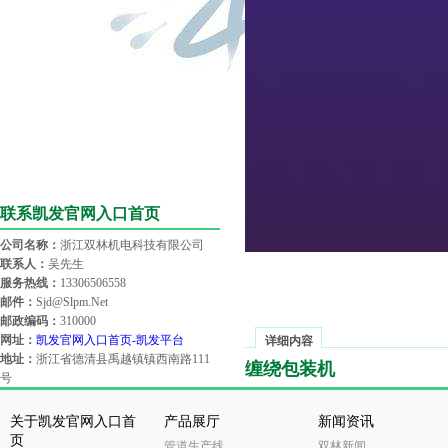
联系凯发官网入口首页
公司名称：
浙江双林机电科技有限公司
联系人：
吴先生
服务热线：
13306506558
邮件：
Sjd@slpm.net
邮政编码：
310000
网址：
凯发官网入口首页-凯发平台
详细内容
地址：
浙江省德清县禹越镇镇西南路111
缠绕包装机
号
关于凯发官网入口首
产品展厅
新闻资讯
页
管道生产线
双林新闻