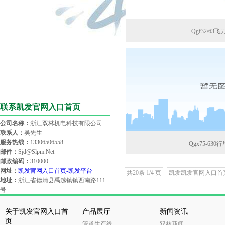
Qgf32/63
联系凯发官网入口首页
公司名称：
浙江双林机电科技有限公司
联系人：
吴先生
服务热线：
13306506558
Qgx75-63
邮件：
Sjd@slpm.net
邮政编码：
310000
网址：
凯发官网入口首页-凯发平台
共
20
条 1/4 页
凯发凯发官网入口首
地址：
浙江省德清县禹越镇镇西南路111
号
关于凯发官网入口首
产品展厅
新闻资讯
页
管道生产线
双林新闻