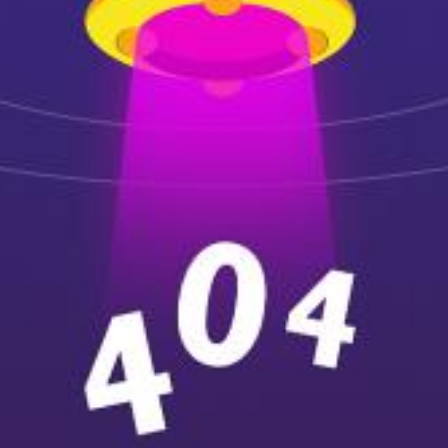
新闻资讯
凯发平台的合作伙伴
人力资源
双林新闻
经典案例
用人理念
行业新闻
招聘信息