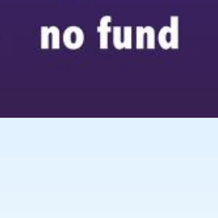
司 凯发官网入口首页的技术支持： ")); 公安备案号33011002012949