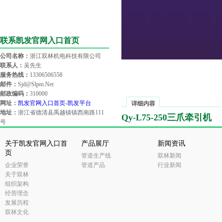
联系凯发官网入口首页
公司名称：
浙江双林机电科技有限公司
联系人：
吴先生
服务热线：
13306506558
邮件：
Sjd@slpm.net
邮政编码：
310000
网址：
凯发官网入口首页-凯发平台
详细内容
地址：
浙江省德清县禹越镇镇西南路111
Qy-L75-250三爪牵引机
号
关于凯发官网入口首
产品展厅
新闻资讯
页
管道生产线
双林新闻
企业荣誉
管道产品
行业新闻
关于双林
组织架构
经营理念
发展历程
双林文化