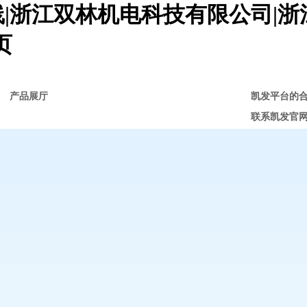
|浙江双林机电科技有限公司|浙江
页
产品展厅
凯发平台的
联系凯发官