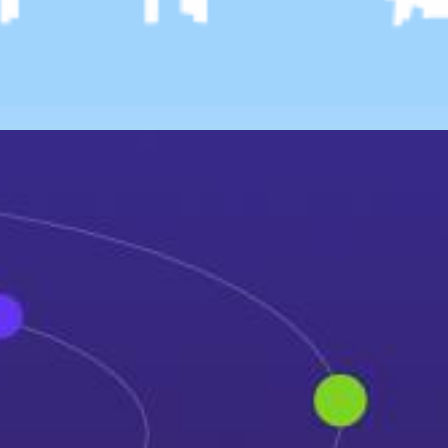
生产线
>>
波纹管生产线
>>
05
上一：
Hdpe双壁波纹管生产线
下一：没有了