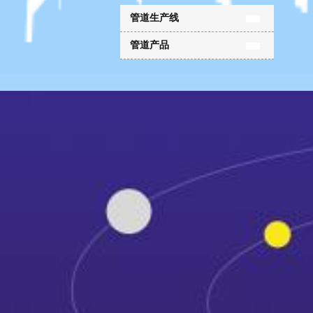
管道生产线
管道产品