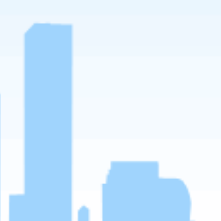
口首页-凯发平台
>>
产品展厅
>>
管道生产线
>>
其他