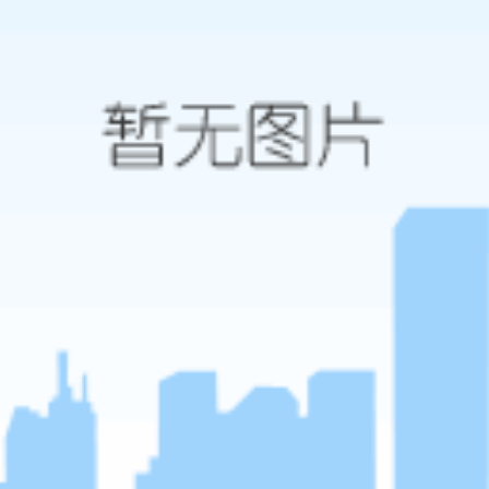
管生产线
您当前位置：
凯发官网入