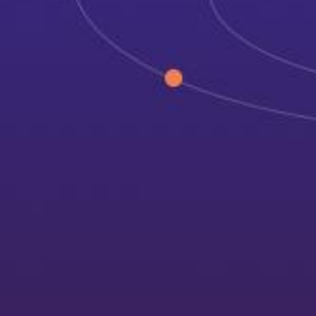
单
联系凯发官网入口首页
公司名称：
浙江双林机电科技有限公司
联系人：
吴先生
服务热线：
13306506558
邮件：
Sjd@slpm.net
邮政编码：
310000
网址：
凯发官网入口首页-凯发平台
地址：
浙江省德清县禹越镇镇西南路111
号
该生
设备
生产
可选