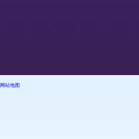
关于凯发官网入口首
产品展厅
页
管道生产线
企业荣誉
管道产品
关于双林
组织架构
经营理念
发展历程
双林文化
凯发平台 Copyright 2020浙江双林机电科技有限公
网站地图