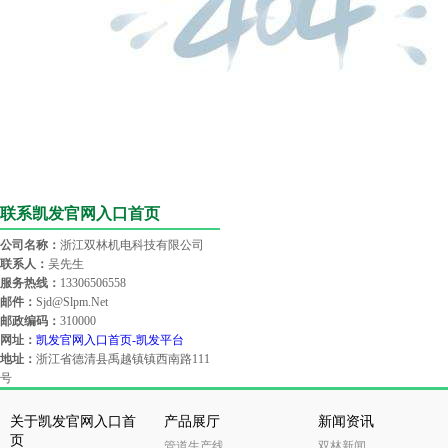
联系凯发官网入口首页
公司名称：
浙江双林机电科技有限公司
联系人：
吴先生
服务热线：
13306506558
邮件：
Sjd@slpm.net
邮政编码：
310000
网址：
凯发官网入口首页-凯发平台
地址：
浙江省德清县禹越镇镇西南路111
号
关于凯发官网入口首
产品展厅
新闻资讯
页
管道生产线
双林新闻