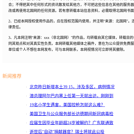
合；不得把其中任何形式的资讯散发给其他方，不可把这些信息在其他的服务器
改或再使用北国网的任何资源。若有意转载本站信息资料，必需取得北国网书面
2、已经本网授权使用作品的，应在授权范围内使用，并注明“来源：北国网”。
律责任。
3、凡本网注明“来源：xxx（非北国网）”的作品，均转载自其它媒体，转载目
同其观点和对其真实性负责。本网转载其他媒体之稿件，意在为公众提供免费服
单位或个人不想在本网发布，可与本网联系，本网视情况可立即将其撤除。
新闻推荐
北京昨日新增本土39 15，涉及多区，病例情况
公布
澳总理阿尔巴内塞上任第一天就出访，刚刚到
日本
19名小学生遇害，美国控枪怎就这么难？
美国卫生与公众服务部长访德期间新冠病毒检
测呈阳性
应届生因毕业年龄超24岁被解约？广东联通致
歉
逝世后“自动”捐献器官？瑞士将就此公投