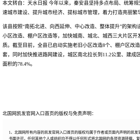
本文转自：天水日报 今年以来，秦安县坚持多点布局、统筹规
速城市建设、提升城市经济、提标城市管理，着力打造亮丽繁
该县按照“南拓北进、向西延伸、中心改造、整体提升”的架构
小区改造、棚户区改造等，加快城南、城北、城西三大片区开
质。截至目前，全县已启动实施老旧小区改造8个、棚户区改造8
套，同时加快推进路网建设，城区南北拉长到11.2公里、建成区
面积的78.4%。
北国网凯发官网入口首页的版权与免责声明：
1、北国网所有内容的凯发官网入口首页的版权均属于作者或页面内声明的凯发
书面许可，任何其他个人或组织均不得以任何形式将北国网的各项资源转载、复