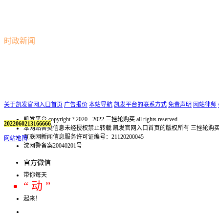
时政新闻
关于凯发官网入口首页
广告报价
本站导航
凯发平台的联系方式
免责声明
网站律师
凯发平台 copyright ? 2020 - 2022 三挫轮购买 all rights reserved.
2022060213166666
本网站各类信息未经授权禁止转载 凯发官网入口首页的版权所有 三挫轮
互联网新闻信息服务许可证编号：21120200045
网站地图
沈网警备案20040201号
官方微信
带你每天
“ 动 ”
起来！