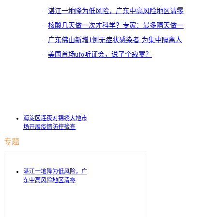
湛江一地降为低风险，广东中高风险地区清零
核酸几天做一次才科学？专家：最多隔天做一
次
广东佛山新增1例无症状感染者 为集中隔离人
员
美国首场ufo听证会，说了个寂寞？
海淀区连夜对锦绣大地市
场开展疫情防控检查
专题
湛江一地降为低风险，广
东中高风险地区清零