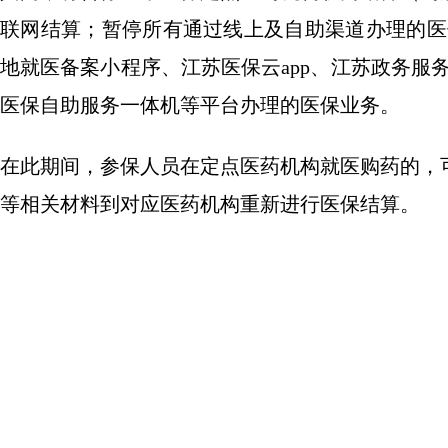
联网结算；暂停所有通过线上及自助渠道办理的医保
地就医备案小程序、江苏医保云app、江苏政务服务
医保自助服务一体机等平台办理的医保业务。
在此期间，参保人员在定点医药机构就医购药的，
等相关材料到对应医药机构重新进行医保结算。