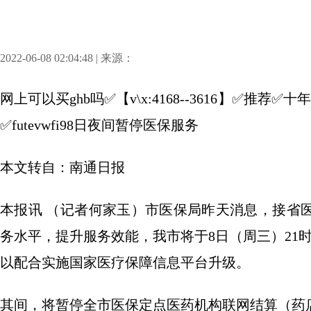
2022-06-08 02:04:48 | 来源：
网上可以买ghb吗✅【v\x:4168--3616】✅
✅futevwfi98日夜间暂停医保服务
本文转自：南通日报
本报讯 （记者何家玉）市医保局昨天消息，接省
务水平，提升服务效能，我市将于8日（周三）21
以配合实施国家医疗保障信息平台升级。
其间，将暂停全市医保定点医药机构联网结算（药