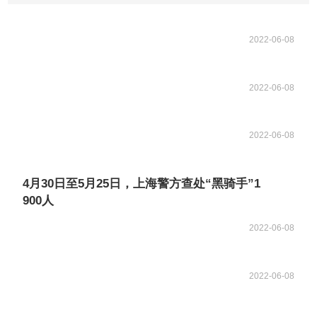
2022-06-08
2022-06-08
2022-06-08
4月30日至5月25日，上海警方查处“黑骑手”1
900人
2022-06-08
2022-06-08