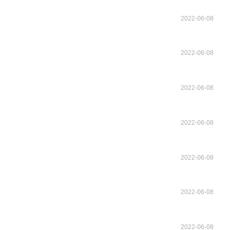
2022-06-08
2022-06-08
2022-06-08
2022-06-08
2022-06-08
2022-06-08
2022-06-08