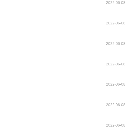
2022-06-08
2022-06-08
2022-06-08
2022-06-08
2022-06-08
2022-06-08
2022-06-08