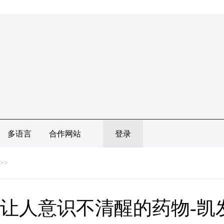
多语言
合作网站
登录
>>
让人意识不清醒的药物-凯