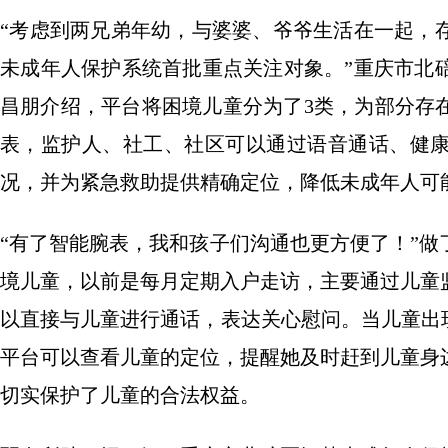
“考虑到两兄弟年幼，与婆婆、爷爷生活在一起，
未成年人保护系统首批重点关注对象。”重庆市北
昌朋介绍，平台将困境儿童分为了3类，为部分存
表，监护人、社工、社区可以通过语音通话、健
况，并为紧急救助提供精确定位，降低未成年人可
“有了智能腕表，我和孩子们沟通也更方便了！”做
境儿童，以前是每月定期入户走访，主要通过儿童
以直接与儿童进行通话，表达关心慰问。当儿童出
平台可以查看儿童的定位，提醒她及时赶到儿童身
切实保护了儿童的合法权益。