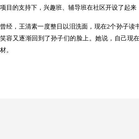
项目的支持下，兴趣班、辅导班在社区开设了起来
曾经，王清素一度整日以泪洗面，现在2个孙子读
笑容又逐渐回到了孙子们的脸上。她说，自己现
材。