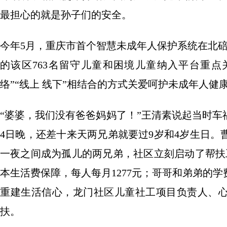
最担心的就是孙子们的安全。
今年5月，重庆市首个智慧未成年人保护系统在北
的该区763名留守儿童和困境儿童纳入平台重点
络”“线上 线下”相结合的方式关爱呵护未成年人健
“婆婆，我们没有爸爸妈妈了！”王清素说起当时车祸
4日晚，还差十来天两兄弟就要过9岁和4岁生日
一夜之间成为孤儿的两兄弟，社区立刻启动了帮扶
本生活费保障，每人每月1277元；哥哥和弟弟的
重建生活信心，龙门社区儿童社工项目负责人、心
扶。