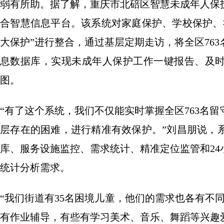
弱有所助。据了解，重庆市北碚区智慧未成年人保
合智慧信息平台。该系统对家庭保护、学校保护、
大保护”进行整合，通过基层定期走访，将全区76
息数据库，实现未成年人保护工作一键报告、及
图。
“有了这个系统，我们不仅能实时掌握全区763名
层存在的困难，进行精准有效保护。”刘昌朋说，
库、服务设施监控、需求统计、精准定位监管和2
统计分析需求。
“我们街道有35名困境儿童，他们的需求也各有不
有作业辅导，有些有学习美术、音乐、舞蹈等兴趣