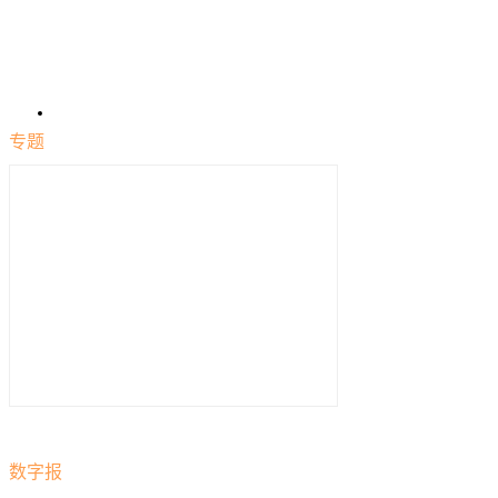
专题
数字报