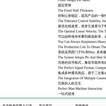
Fixed Weight Per Meter
固定壁厚
The Fixed Wall Thickness
控制公差稳定，提高产品的一致
The Tolerance Control Stability, I
最优化线速度，使牵引速度与下
The Optimal Linear Velocity, The 
可以始终保持米重到最低标准，
You Can Always Keepmeters Heavy
The Production Cost To Obtain The
系统采用西门子plc和hmi, 具
The System Adopts Plc And Hmi Si
完善的信号格式，兼容市面所有
The Perfect Signal Format, Compat
集成多种通讯商品，易于二次集
The Integration Of Multiple Comm
完善的人机交互
Perfect Man-Machine Interaction
一站式校准
关于凯发官网入口首
产品展厅
新闻资讯