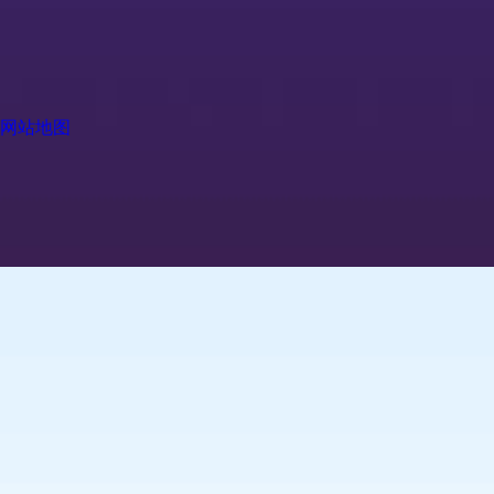
发展历程
双林文化
凯发平台 Copyright 2020浙江双林机电科技有限公
网站地图