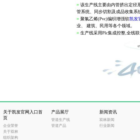
»
该生产线主要由内管挤出定径系
管系统、同步切割及成品收集系
»
聚氯乙烯(pvc)编织增强软
凯发
业、 建筑、民用等各个领域。
»
生产线采用plc集成控整,全线
关于凯发官网入口首
产品展厅
新闻资讯
页
管道生产线
双林新闻
企业荣誉
管道产品
行业新闻
关于双林
组织架构