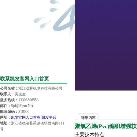
联系凯发官网入口首页
公司名称：
浙江双林机电科技有限公司
联系人：
吴先生
服务热线：
13306506558
邮件：
Sjd@slpm.net
邮政编码：
310000
网址：
凯发官网入口首页-凯发平台
详细内容
地址：
浙江省德清县禹越镇镇西南路111
聚氯乙烯(pvc)编织增强
号
主要技术特点