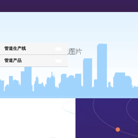
产品展厅
辅助设备
管道生产线
管道产品