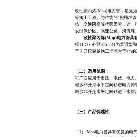
改性聚丙烯(mpp)电力管，是
等施工工程。与传统的“挖槽埋
扬、交通阻塞等扰民因素，这一
农田保护区、高速公路、河流等
改性聚丙烯(mpp)电力管
径11 O～外径315，分为普
于非开挖穿越施工埋深大于4m
（二）适用范围：
可广泛应用于市政、电信、电力
城乡非开挖水平定向钻进电力排
城乡非开挖水平定向钻进下水排
（三）产品优越性
（1） Mpp电力管具有优良的电