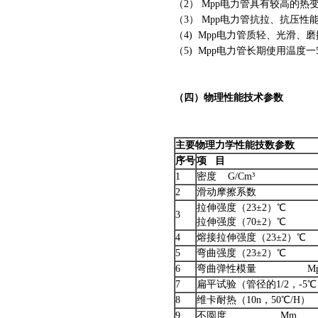
（2） Mpp电力管具有较高的
（3） Mpp电力管抗拉、抗压性能
（4) Mpp电力管质轻、光滑
（5) Mpp电力管长期使用温度一
（四）物理性能技术参数
主要物理力学性能技数参数
序号
项 目
1
密度 G/cm³
2
滑动摩擦系数
拉伸强度（23±2）℃ 
3
拉伸强度（70±2）℃
4
熔接拉伸强度（23±2）℃
5
弯曲强度（23±2）℃ 
6
弯曲弹性模量 Mp
7
扁平试验（管径的1/2，-5
8
维卡耐热（10n，50℃/
9
不圆度 Mm