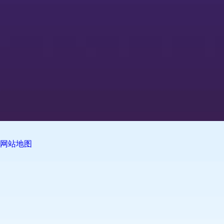
生产
关于凯发官网入口首
产品展厅
页
管道生产线
企业荣誉
管道产品
关于双林
组织架构
经营理念
发展历程
双林文化
凯发平台 Copyright 2020浙江双林机电科技有限公
网站地图