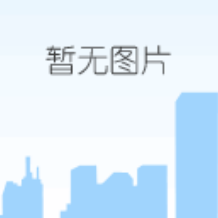
烯（pe）管生产线
您当前位置：
凯发官网入