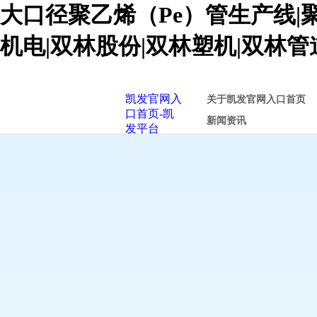
大口径聚乙烯（pe）管生产线|
机电|双林股份|双林塑机|双林
凯发官网入
关于凯发官网入口首页
口首页-凯
新闻资讯
发平台