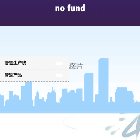
产品展厅
Psp对接焊钢塑复合压力管生
管道生产线
管道产品