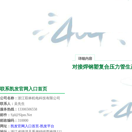
详细内容
对接焊钢塑复合压力管生产
联系凯发官网入口首页
公司名称：
浙江双林机电科技有限公司
联系人：
吴先生
服务热线：
13306506558
邮件：
Sjd@slpm.net
邮政编码：
310000
网址：
凯发官网入口首页-凯发平台
地址：
浙江省德清县禹越镇镇西南路111