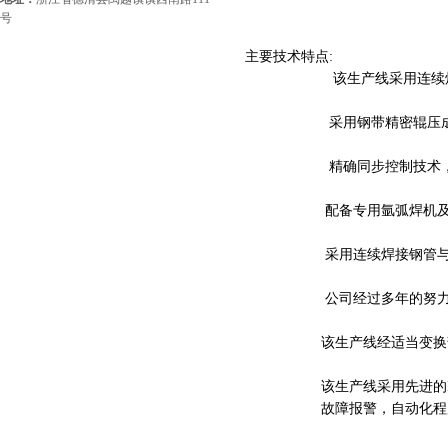
号
主要技术特点:
该生产线采用连续焊接挤出
采用钢带精密辊压成型工
精确同步控制技术，使各
配备专用氩弧焊机及焊枪冷
采用连续焊接钢管与内外层
公司经过多年的努力，开发
该生产线经适当变换部分组
该生产线采用先进的plc与
故障报警，自动化程度高