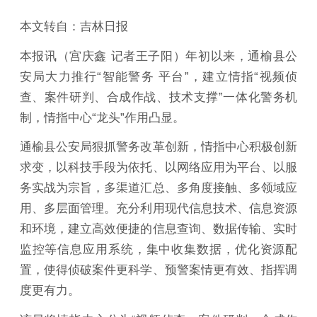
本文转自：吉林日报
本报讯（宫庆鑫 记者王子阳）年初以来，通榆县公
安局大力推行“智能警务 平台”，建立情指“视频侦
查、案件研判、合成作战、技术支撑”一体化警务机
制，情指中心“龙头”作用凸显。
通榆县公安局狠抓警务改革创新，情指中心积极创新
求变，以科技手段为依托、以网络应用为平台、以服
务实战为宗旨，多渠道汇总、多角度接触、多领域应
用、多层面管理。充分利用现代信息技术、信息资源
和环境，建立高效便捷的信息查询、数据传输、实时
监控等信息应用系统，集中收集数据，优化资源配
置，使得侦破案件更科学、预警案情更有效、指挥调
度更有力。