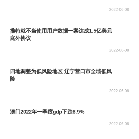
2022-06-08
推特就不当使用用户数据一案达成1.5亿美元
庭外协议
2022-06-08
四地调整为低风险地区 辽宁营口市全域低风
险
2022-06-08
澳门2022年一季度gdp下跌8.9%
2022-06-08