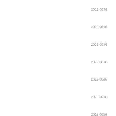
2022-06-08
2022-06-08
2022-06-08
2022-06-08
2022-06-08
2022-06-08
2022-06-08