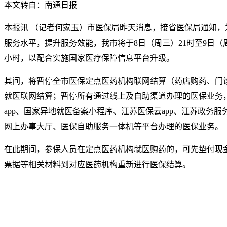
本文转自：南通日报
本报讯 （记者何家玉）市医保局昨天消息，接省医保局通知，
服务水平，提升服务效能，我市将于8日（周三）21时至9日（
小时，以配合实施国家医疗保障信息平台升级。
其间，将暂停全市医保定点医药机构联网结算（药店购药、门
就医联网结算；暂停所有通过线上及自助渠道办理的医保业务，
app、国家异地就医备案小程序、江苏医保云app、江苏政务服务
网上办事大厅、医保自助服务一体机等平台办理的医保业务。
在此期间，参保人员在定点医药机构就医购药的，可先垫付现
票据等相关材料到对应医药机构重新进行医保结算。