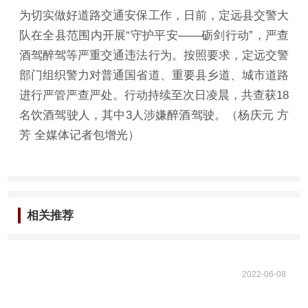
为切实做好道路交通安保工作，日前，定远县交警大
队在全县范围内开展“守护平安——砺剑行动”，严查
酒驾醉驾等严重交通违法行为。按照要求，定远交警
部门组织警力对普通国省道、重要县乡道、城市道路
进行严管严查严处。行动持续至次日凌晨，共查获18
名饮酒驾驶人，其中3人涉嫌醉酒驾驶。（杨庆元 方
芳 全媒体记者包增光）
相关推荐
2022-06-08