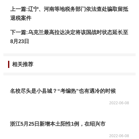
上一篇:辽宁、河南等地税务部门依法查处骗取留抵
退税案件
下一篇:乌克兰最高拉达决定将该国战时状态延长至
8月23日
相关推荐
名校尽头是小县城？“考编热”也有遇冷的时候
2022-06-08
浙江5月25日新增本土阳性1例，在绍兴市
2022-06-08