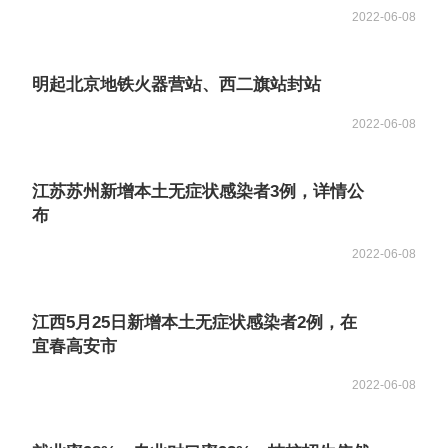
2022-06-08
明起北京地铁火器营站、西二旗站封站
2022-06-08
江苏苏州新增本土无症状感染者3例，详情公
布
2022-06-08
江西5月25日新增本土无症状感染者2例，在
宜春高安市
2022-06-08