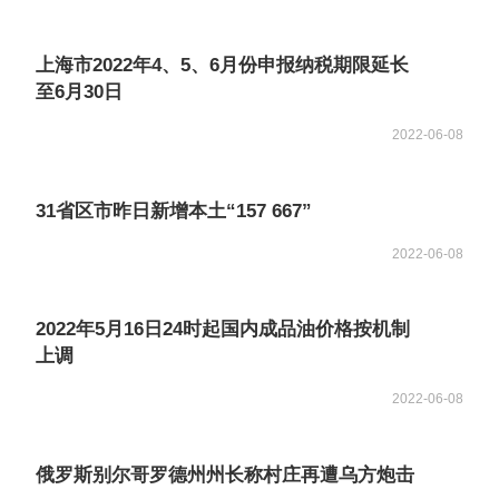
上海市2022年4、5、6月份申报纳税期限延长
至6月30日
2022-06-08
31省区市昨日新增本土“157 667”
2022-06-08
2022年5月16日24时起国内成品油价格按机制
上调
2022-06-08
俄罗斯别尔哥罗德州州长称村庄再遭乌方炮击