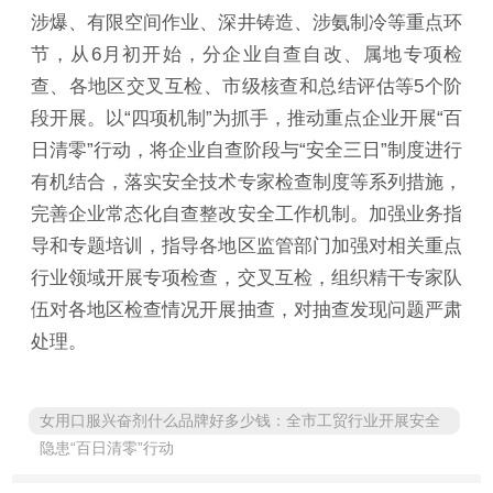
涉爆、有限空间作业、深井铸造、涉氨制冷等重点环
节，从6月初开始，分企业自查自改、属地专项检
查、各地区交叉互检、市级核查和总结评估等5个阶
段开展。以“四项机制”为抓手，推动重点企业开展“百
日清零”行动，将企业自查阶段与“安全三日”制度进行
有机结合，落实安全技术专家检查制度等系列措施，
完善企业常态化自查整改安全工作机制。加强业务指
导和专题培训，指导各地区监管部门加强对相关重点
行业领域开展专项检查，交叉互检，组织精干专家队
伍对各地区检查情况开展抽查，对抽查发现问题严肃
处理。
女用口服兴奋剂什么品牌好多少钱：全市工贸行业开展安全
隐患“百日清零”行动