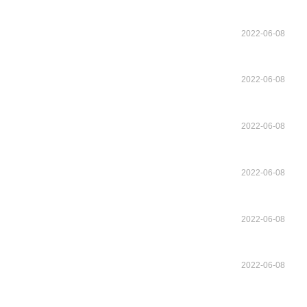
2022-06-08
2022-06-08
2022-06-08
2022-06-08
2022-06-08
2022-06-08