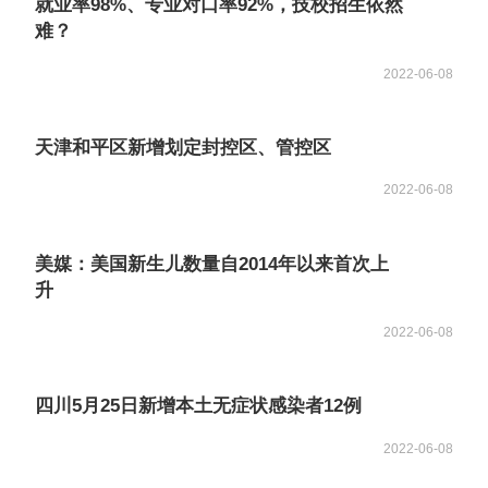
就业率98%、专业对口率92%，技校招生依然
难？
2022-06-08
天津和平区新增划定封控区、管控区
2022-06-08
美媒：美国新生儿数量自2014年以来首次上
升
2022-06-08
四川5月25日新增本土无症状感染者12例
2022-06-08