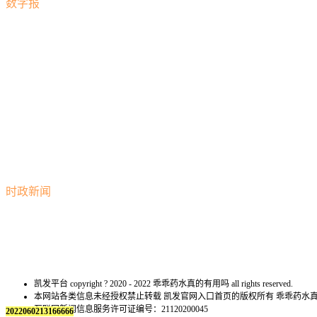
数字报
时政新闻
凯发平台 copyright ? 2020 - 2022 乖乖药水真的有用吗 all rights reserved.
本网站各类信息未经授权禁止转载 凯发官网入口首页的版权所有 乖乖药
互联网新闻信息服务许可证编号：21120200045
2022060213166666