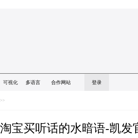
可视化
多语言
合作网站
登录
>>
淘宝买听话的水暗语-凯发