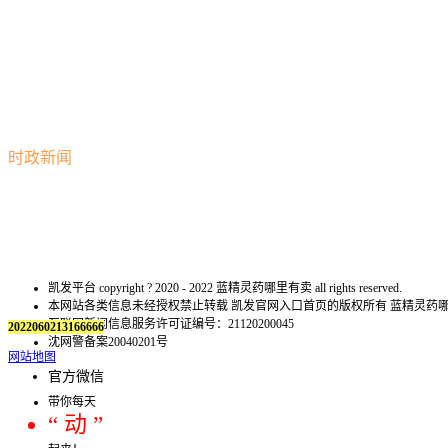
时政新闻
凯发平台 copyright ? 2020 - 2022 蓝精灵药哪里有卖 all rights reserved.
本网站各类信息未经授权禁止转载 凯发官网入口首页的版权所有 蓝精灵
互联网新闻信息服务许可证编号：21120200045
2022060213166666
沈网警备案20040201号
网站地图
官方微信
带你每天
“ 动 ”