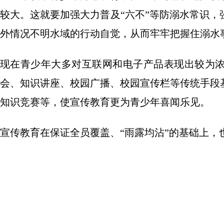
较大。这就要加强大力普及“六不”等防溺水常识
外情况不明水域的行动自觉，从而牢牢把握住溺水
现在青少年大多对互联网和电子产品表现出较为
会、知识讲座、校园广播、校园宣传栏等传统手段
知识竞赛等，使宣传教育更为青少年喜闻乐见。
宣传教育在保证全员覆盖、“雨露均沾”的基础上，