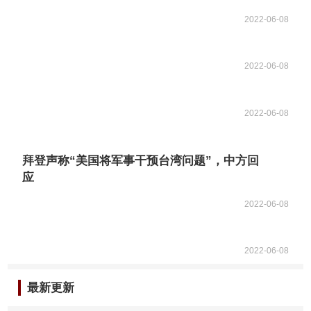
2022-06-08
2022-06-08
2022-06-08
拜登声称“美国将军事干预台湾问题”，中方回
应
2022-06-08
2022-06-08
最新更新