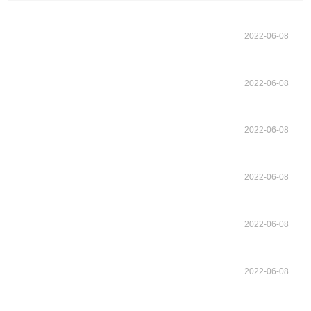
2022-06-08
2022-06-08
2022-06-08
2022-06-08
2022-06-08
2022-06-08