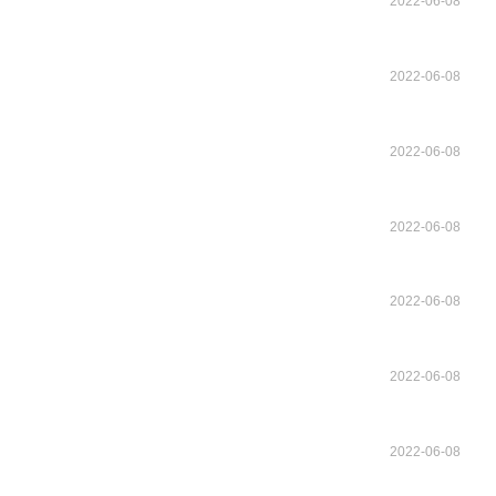
2022-06-08
2022-06-08
2022-06-08
2022-06-08
2022-06-08
2022-06-08
2022-06-08