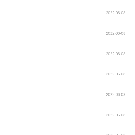
2022-06-08
2022-06-08
2022-06-08
2022-06-08
2022-06-08
2022-06-08