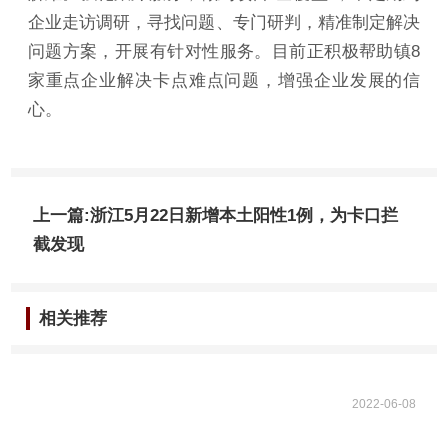
企业走访调研，寻找问题、专门研判，精准制定解决
问题方案，开展有针对性服务。目前正积极帮助镇8
家重点企业解决卡点难点问题，增强企业发展的信
心。
上一篇:浙江5月22日新增本土阳性1例，为卡口拦
截发现
相关推荐
2022-06-08