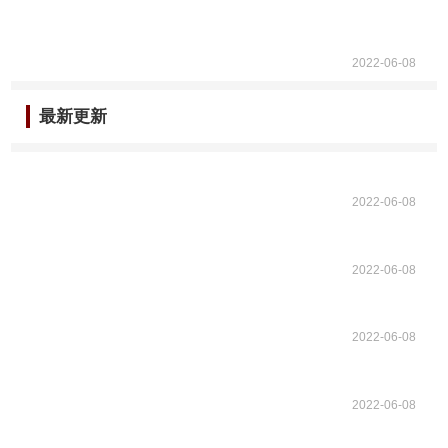
2022-06-08
最新更新
2022-06-08
2022-06-08
2022-06-08
2022-06-08