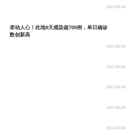
2022-06-08
牵动人心！此地9天感染超700例，单日确诊
数创新高
2022-06-08
2022-06-08
2022-06-08
2022-06-08
2022-06-08