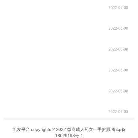
2022-06-08
2022-06-08
2022-06-08
2022-06-08
2022-06-08
2022-06-08
凯发平台 copyrights ? 2022 微商成人药女一手货源 粤icp备
18029198号-1