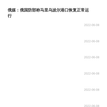
俄媒：俄国防部称马里乌波尔港口恢复正常运
行
2022-06-08
2022-06-08
2022-06-08
2022-06-08
2022-06-08
2022-06-08