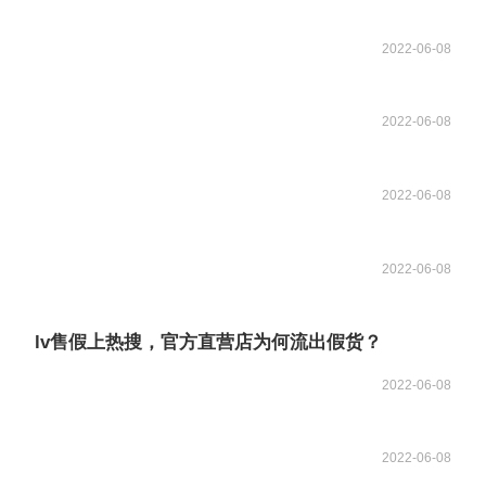
2022-06-08
2022-06-08
2022-06-08
2022-06-08
lv售假上热搜，官方直营店为何流出假货？
2022-06-08
2022-06-08