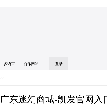
多语言
合作网站
登录
>>
广东迷幻商城-凯发官网入