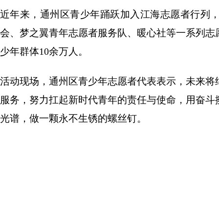
近年来，通州区青少年踊跃加入江海志愿者行列
会、梦之翼青年志愿者服务队、暖心社等一系列志
少年群体10余万人。
活动现场，通州区青少年志愿者代表表示，未来将
服务，努力扛起新时代青年的责任与使命，用奋斗
光谱，做一颗永不生锈的螺丝钉。