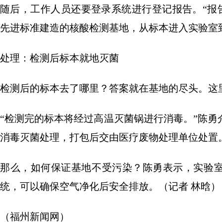
随后，工作人员还要登录系统进行登记报告。“报告
先进标准建造的核酸检测基地，从标本进入实验室
处理：检测后标本就地灭菌
检测后的标本去了哪里？答案就在基地的尽头。这
“检测完的标本将经过高温灭菌锅进行消毒。”陈
消毒灭菌处理，打包后交由医疗废物处理单位处置
那么，如何保证基地不受污染？陈勇表示，实验室
统，可以确保空气净化后安全排放。（记者 林晗）
（福州新闻网）