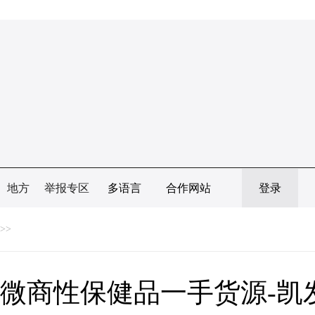
地方
举报专区
多语言
合作网站
登录
>>
微商性保健品一手货源-凯