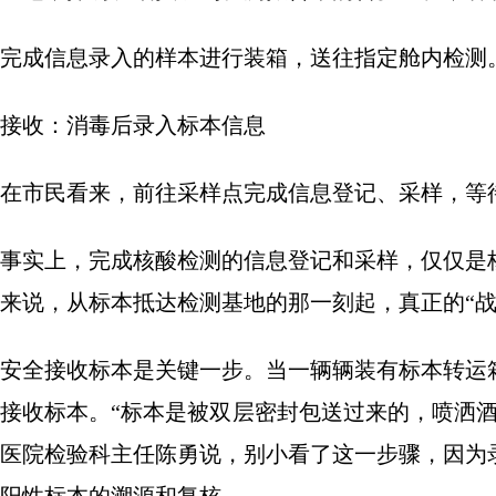
完成信息录入的样本进行装箱，送往指定舱内检测。
接收：消毒后录入标本信息
在市民看来，前往采样点完成信息登记、采样，等
事实上，完成核酸检测的信息登记和采样，仅仅是
来说，从标本抵达检测基地的那一刻起，真正的“战
安全接收标本是关键一步。当一辆辆装有标本转运
接收标本。“标本是被双层密封包送过来的，喷洒
医院检验科主任陈勇说，别小看了这一步骤，因为