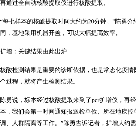
再通过全自动核酸提取仪进行核酸提取。
“每批样本的核酸提取时间大约为20分钟。”陈勇
同，基地采用机器开盖，可以大幅提高效率。
扩增：关键结果由此出炉
核酸检测结果是重要的诊断依据，也是常态化疫情
个过程，就将产生检测结果。
陈勇说，标本经过核酸提取来到了pcr扩增仪，再
本，我们会第一时间通知报送检单位、所在地疾控
调、人群隔离等工作。”陈勇告诉记者，扩增大约需