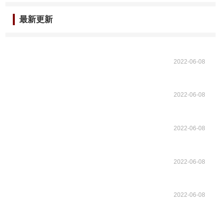
最新更新
2022-06-08
2022-06-08
2022-06-08
2022-06-08
2022-06-08