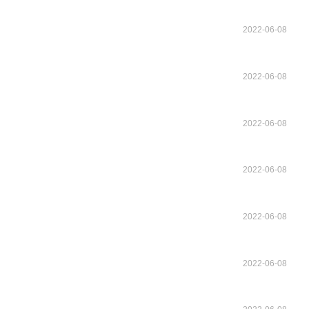
2022-06-08
2022-06-08
2022-06-08
2022-06-08
2022-06-08
2022-06-08