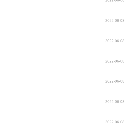
2022-06-08
2022-06-08
2022-06-08
2022-06-08
2022-06-08
2022-06-08
2022-06-08