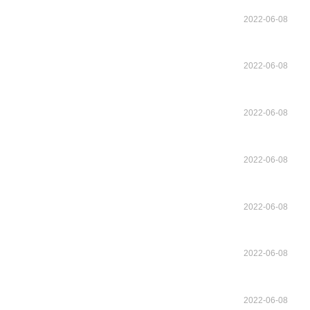
2022-06-08
2022-06-08
2022-06-08
2022-06-08
2022-06-08
2022-06-08
2022-06-08