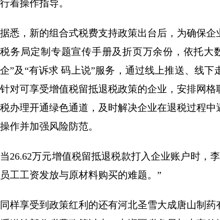
行着操作指导。
据悉，新的组合式税费支持政策出台后，为确保企
税务局定制专题宣传手册及折页万余份，依托大
企”及“有诉求 码上说”服务，通过线上推送、线
针对可享受增值税留抵退税政策的企业，安排网格
税办理开通绿色通道，及时解决企业在退税过程中
操作并加强风险防范。
当26.62万元增值税留抵退税款打入企业账户时
员工工资发放与原材料购买的难题。”
同样享受到政策红利的还有河北圣雪大成唐山制药