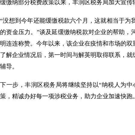
缓缴纳部分税费政策以来，丰润区税务局加大宣传辅
“没想到今年还能缓缴税款六个月，这就相当于为
的资金压力。”谈及延缓缴纳税款对企业的帮助，
明连连称赞。今年以来，该企业在疫情和市场的双
了解企业情况后，第一时间与解英明取得联系，就
辅导。
下一步，丰润区税务局将继续坚持以“纳税人为中
策，精诚办好每一项涉税业务，助力企业加速快跑