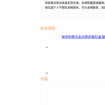
同其观点和对其真实性负责。本网转载其他媒体
单位或个人不想在本网发布，可与本网联系，本
新闻推荐
匈牙利带头反对禁运俄石油 
计划
专题