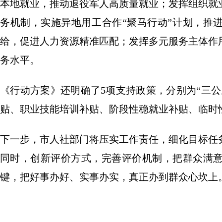
本地就业，推动退役军人高质量就业；发挥组织就
务机制，实施异地用工合作“聚马行动”计划，推
给，促进人力资源精准匹配；发挥多元服务主体作
务水平。
《行动方案》还明确了5项支持政策，分别为“三公
贴、职业技能培训补贴、阶段性稳就业补贴、临时
下一步，市人社部门将压实工作责任，细化目标任
同时，创新评价方式，完善评价机制，把群众满
键，把好事办好、实事办实，真正办到群众心坎上