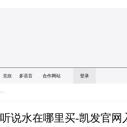
党政
多语言
合作网站
登录
>>
听说水在哪里买-凯发官网