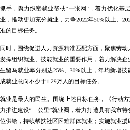
抓手，聚力织密就业帮扶“一张网”，着力优化基
业，推动更加充分就业，力争2022年50%以上、20
准的目标任务。
同时，围绕促进人力资源精准匹配方面，聚焦劳动
发挥组织就业、技能就业的重要作用，着力解决企业缺
生留马就业率分别达25%、30%以上，年均新增技能
成就业意向不少于1.29万人的目标任务。
就业是最大的民生。围绕上述目标任务，《行动方
力推进建设“三公里”就业圈，着力打造具有我市特
位供给，持续帮扶社区困难群体就业；实施就业援