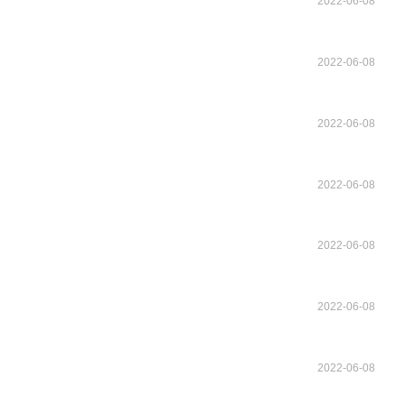
2022-06-08
2022-06-08
2022-06-08
2022-06-08
2022-06-08
2022-06-08
2022-06-08