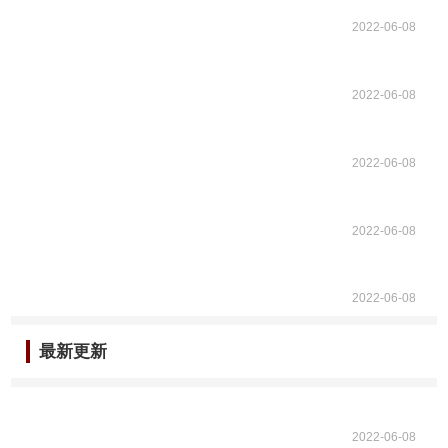
2022-06-08
2022-06-08
2022-06-08
2022-06-08
2022-06-08
最新更新
2022-06-08