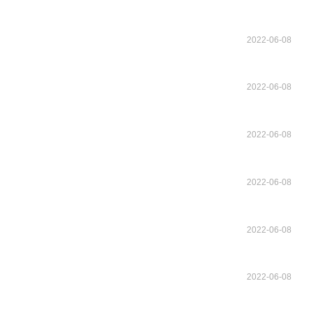
2022-06-08
2022-06-08
2022-06-08
2022-06-08
2022-06-08
2022-06-08