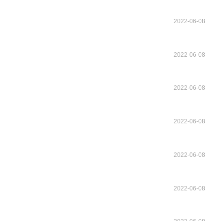
2022-06-08
2022-06-08
2022-06-08
2022-06-08
2022-06-08
2022-06-08