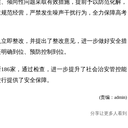
性、倾向性问题采取有效措施，提前予以防范化解，
主规范经营，严禁发生噪声干扰行为，全力保障高考
人立即整改，并提出了整改意见，进一步做好安全措
任明确到位、预防控制到位。
所186家，通过检查，进一步提升了社会治安管控能
进行提供了安全保障。
(责编：admin)
分享让更多人看到