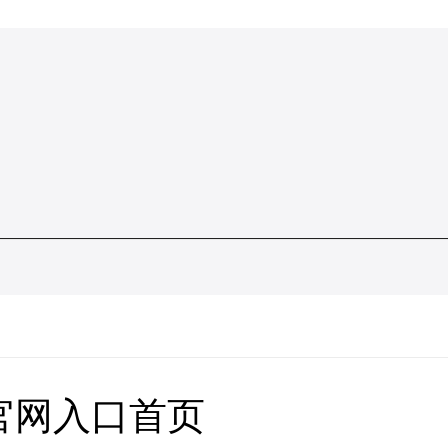
官网入口首页