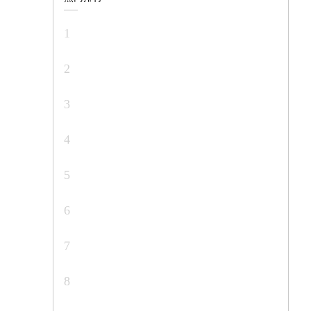
1
2
3
4
5
6
7
8