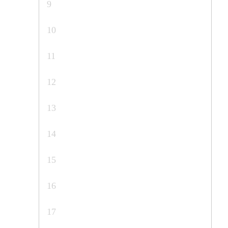
9
10
11
12
13
14
15
16
17