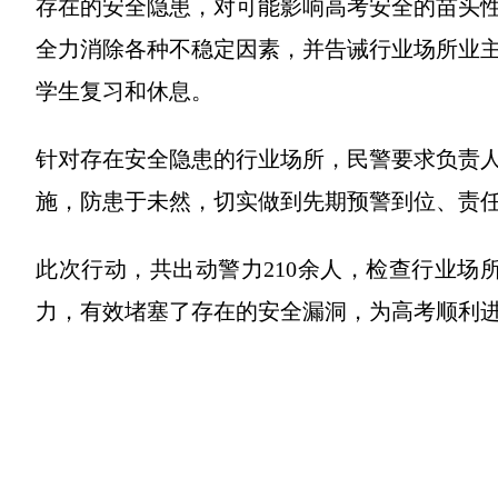
存在的安全隐患，对可能影响高考安全的苗头
全力消除各种不稳定因素，并告诫行业场所业
学生复习和休息。
针对存在安全隐患的行业场所，民警要求负责
施，防患于未然，切实做到先期预警到位、责
此次行动，共出动警力210余人，检查行业场
力，有效堵塞了存在的安全漏洞，为高考顺利