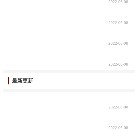
2022-06-08
2022-06-08
2022-06-08
2022-06-08
最新更新
2022-06-08
2022-06-08