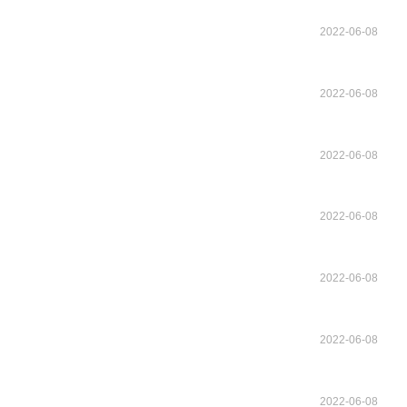
2022-06-08
2022-06-08
2022-06-08
2022-06-08
2022-06-08
2022-06-08
2022-06-08