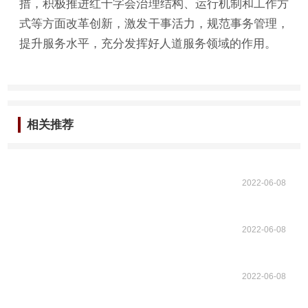
措，积极推进红十字会治理结构、运行机制和工作方
式等方面改革创新，激发干事活力，规范事务管理，
提升服务水平，充分发挥好人道服务领域的作用。
相关推荐
2022-06-08
2022-06-08
2022-06-08