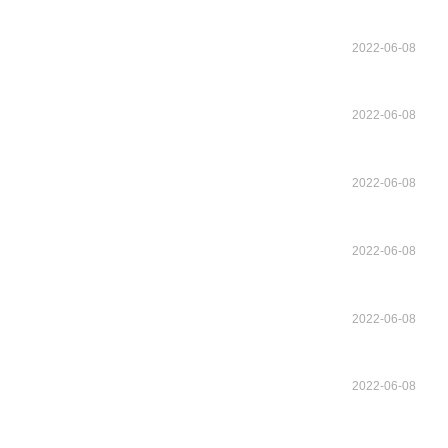
2022-06-08
2022-06-08
2022-06-08
2022-06-08
2022-06-08
2022-06-08