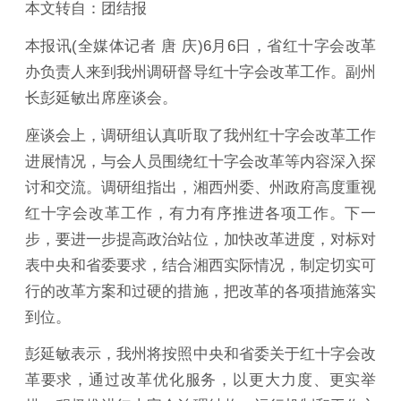
本文转自：团结报
本报讯(全媒体记者 唐 庆)6月6日，省红十字会改革
办负责人来到我州调研督导红十字会改革工作。副州
长彭延敏出席座谈会。
座谈会上，调研组认真听取了我州红十字会改革工作
进展情况，与会人员围绕红十字会改革等内容深入探
讨和交流。调研组指出，湘西州委、州政府高度重视
红十字会改革工作，有力有序推进各项工作。下一
步，要进一步提高政治站位，加快改革进度，对标对
表中央和省委要求，结合湘西实际情况，制定切实可
行的改革方案和过硬的措施，把改革的各项措施落实
到位。
彭延敏表示，我州将按照中央和省委关于红十字会改
革要求，通过改革优化服务，以更大力度、更实举