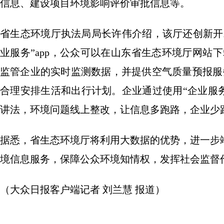
信息、建设项目环境影响评价审批信息等。
省生态环境厅执法局局长许伟介绍，该厅还创新开
业服务”app，公众可以在山东省生态环境厅网站下载
监管企业的实时监测数据，并提供空气质量预报服
合理安排生活和出行计划。企业通过使用“企业服务
讲法，环境问题线上整改，让信息多跑路，企业少
据悉，省生态环境厅将利用大数据的优势，进一步
境信息服务，保障公众环境知情权，发挥社会监督
（大众日报客户端记者 刘兰慧 报道）