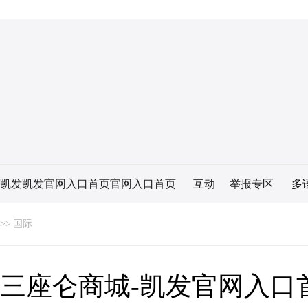
凯发凯发官网入口首页官网入口首页
互动
举报专区
多
>>
国际
三座仑商城-凯发官网入口