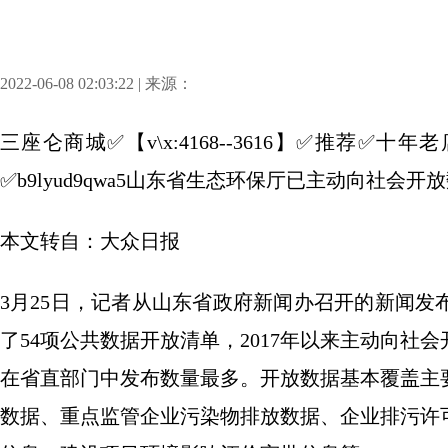
2022-06-08 02:03:22 | 来源：
三座仑商城✅【v\x:4168--3616】✅推荐
✅b9lyud9qwa5山东省生态环保厅已主动向社会开放
本文转自：大众日报
3月25日，记者从山东省政府新闻办召开的新闻
了54项公共数据开放清单，2017年以来主动向社会开
在省直部门中发布数量最多。开放数据基本覆盖主
数据、重点监管企业污染物排放数据、企业排污许