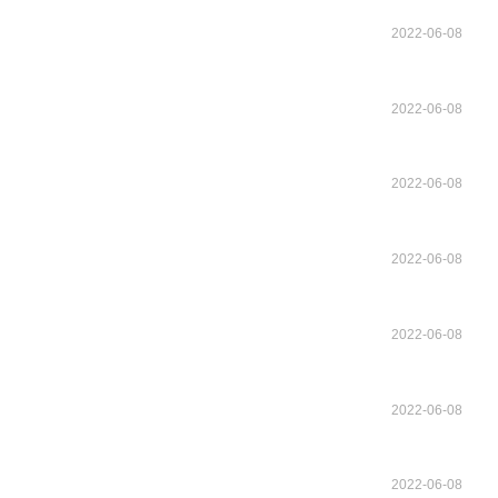
2022-06-08
2022-06-08
2022-06-08
2022-06-08
2022-06-08
2022-06-08
2022-06-08