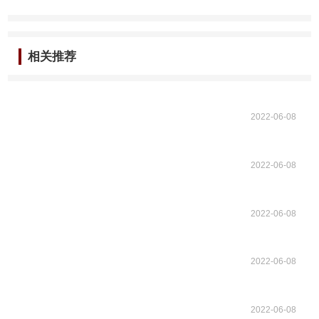
相关推荐
2022-06-08
2022-06-08
2022-06-08
2022-06-08
2022-06-08