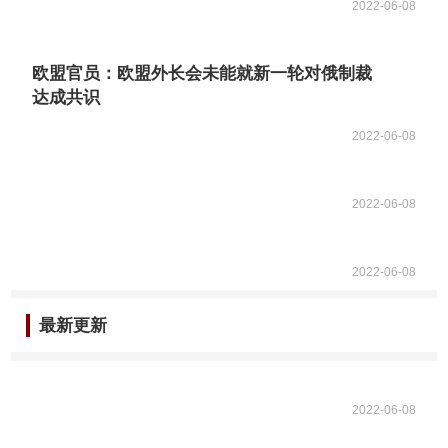
2022-06-08
欧盟官员：欧盟外长会未能就新一轮对俄制裁
达成共识
2022-06-08
2022-06-08
2022-06-08
最新更新
2022-06-08