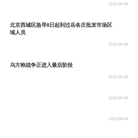
2022-06-08
北京西城区急寻8日起到过岳各庄批发市场区
域人员
2022-06-08
乌方称战争正进入最后阶段
2022-06-08
2022-06-08
2022-06-08