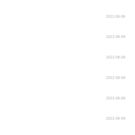
2022-06-08
2022-06-08
2022-06-08
2022-06-08
2022-06-08
2022-06-08