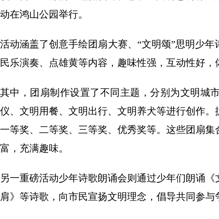
动在鸿山公园举行。
活动涵盖了创意手绘团扇大赛、“文明颂”思明少
民乐演奏、点雄黄等内容，趣味性强，互动性好，
其中，团扇制作设置了不同主题，分别为文明城
仪、文明用餐、文明出行、文明养犬等进行创作。
一等奖、二等奖、三等奖、优秀奖等。这些团扇集
富，充满趣味。
另一重磅活动少年诗歌朗诵会则通过少年们朗诵《
肩》等诗歌，向市民宣扬文明理念，倡导共同参与