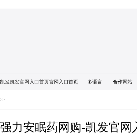
凯发凯发官网入口首页官网入口首页
多语言
合作网站
>>
强力安眠药网购-凯发官网