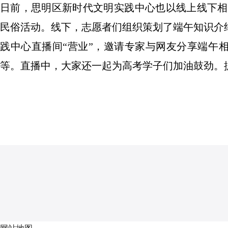
日前，思明区新时代文明实践中心也以线上线下相
民俗活动。线下，志愿者们组织策划了端午知识介
践中心直播间“营业”，邀请专家与网友分享端午
等。直播中，大家还一起为高考学子们加油鼓劲。