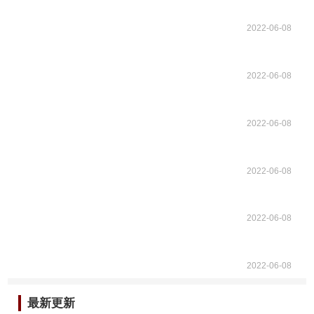
2022-06-08
2022-06-08
2022-06-08
2022-06-08
2022-06-08
2022-06-08
最新更新