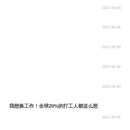
2022-06-08
2022-06-08
2022-06-08
2022-06-08
2022-06-08
我想换工作！全球20%的打工人都这么想
2022-06-08