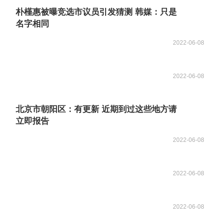
朴槿惠被曝竞选市议员引发猜测 韩媒：只是
名字相同
2022-06-08
2022-06-08
北京市朝阳区：有更新 近期到过这些地方请
立即报告
2022-06-08
2022-06-08
2022-06-08