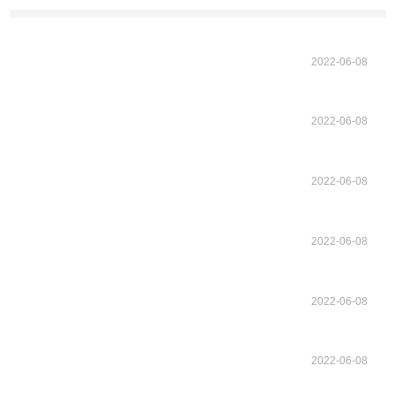
2022-06-08
2022-06-08
2022-06-08
2022-06-08
2022-06-08
2022-06-08