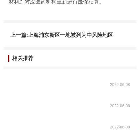
材料到对应医药机构重新进行医保结算。
上一篇:上海浦东新区一地被列为中风险地区
相关推荐
2022-06-08
2022-06-08
2022-06-08