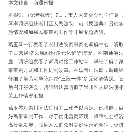
本文转自：南通日报
本报讯 （记者张烨）7日，市人大常委会副主任葛玉
琴率调研组赴崇川区人民法院，就《民法典》贯彻实
施情况和加强民事审判工作等开展专题调研。
葛玉琴一行察看了崇川法院商事商会调解中心，听取
了民营经济领域纠纷多元化解等情况。在南通港法
庭，调研组察看了诉调对接工作站等，详细了解了家
事审判方式和工作机制改革。在观音山法庭，调研组
仔细了解劳动争议纠纷“三段一体”多元化解情况。随
后召开座谈会，调研组认真听取了崇川区人民法院相
关工作情况汇报。
葛玉琴对崇川区法院相关工作予以肯定。她强调，做
好民事审判工作，对于优化营商环境，保障社会经济
高质量发展，满足人民群众对美好生活的向往，促进