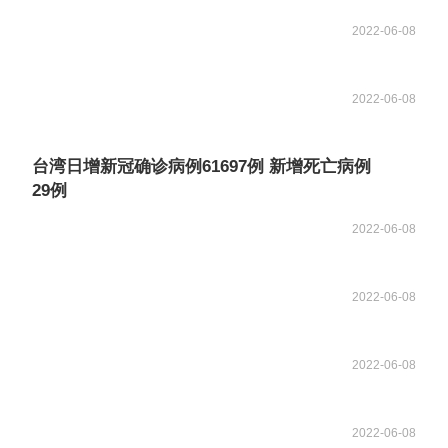
2022-06-08
2022-06-08
台湾日增新冠确诊病例61697例 新增死亡病例
29例
2022-06-08
2022-06-08
2022-06-08
2022-06-08