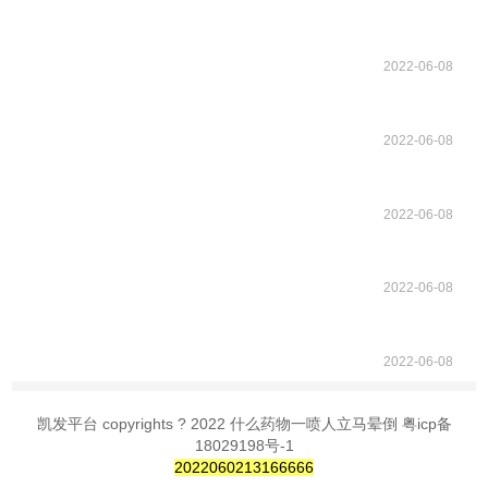
2022-06-08
2022-06-08
2022-06-08
2022-06-08
2022-06-08
凯发平台 copyrights ? 2022 什么药物一喷人立马晕倒 粤icp备
18029198号-1
2022060213166666