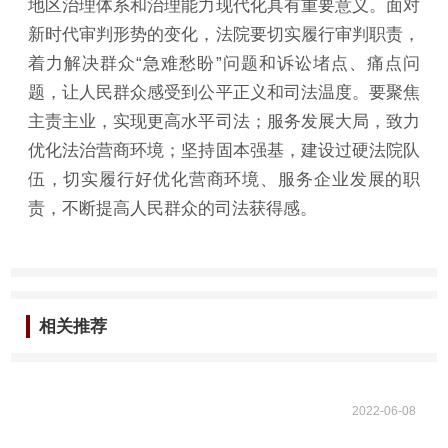
地区治理体系和治理能力现代化具有重要意义。面对
新时代审判形势的变化，法院要切实履行审判职责，
着力解决群众“急难愁盼”问题和诉讼堵点、痛点问
题，让人民群众感受到公平正义和司法温度。要聚焦
主责主业，实现更高水平司法；服务发展大局，致力
优化法治营商环境；坚持固本强基，建设过硬法院队
伍，切实履行好优化营商环境、服务企业发展的职
责，不断提高人民群众的司法获得感。
相关推荐
2022-06-08