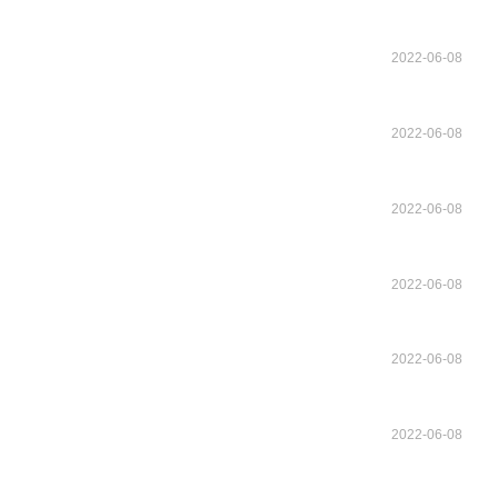
2022-06-08
2022-06-08
2022-06-08
2022-06-08
2022-06-08
2022-06-08