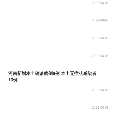
2022-06-08
2022-06-08
2022-06-08
2022-06-08
河南新增本土确诊病例8例 本土无症状感染者
13例
2022-06-08
2022-06-08