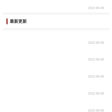
2022-06-08
最新更新
2022-06-08
2022-06-08
2022-06-08
2022-06-08
2022-06-08