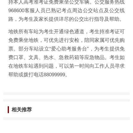
持本人高考准考证免费乘坐公交车辆。公交服务热线
968600客服人员已熟记考点周边公交站点及公交线
路，为考生及家长提供详尽的公交出行指导及帮助。
地铁所有车站为考生开通绿色通道，考生持准考证可
免费乘坐地铁，可优先进行安检，陪同家属可优先购
票。部分车站设立“爱心助考服务台”，为考生提供免
费口罩、文具、热水、急救药箱等应急物品。考生如
在地铁车站遇到问题，可以第一时间向工作人员寻求
帮助或拨打电话88099999。
相关推荐