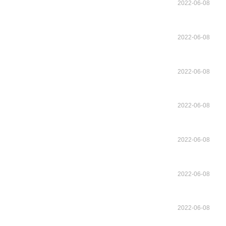
2022-06-08
2022-06-08
2022-06-08
2022-06-08
2022-06-08
2022-06-08
2022-06-08