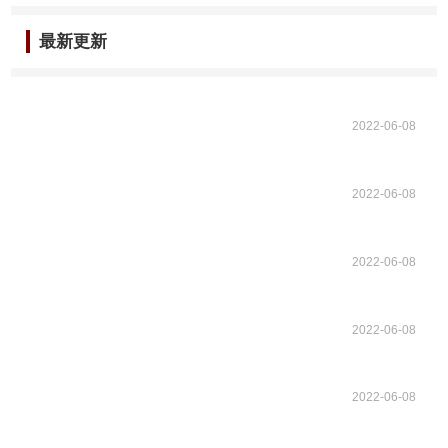
最新更新
2022-06-08
2022-06-08
2022-06-08
2022-06-08
2022-06-08