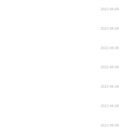
2022-06-08
2022-06-08
2022-06-08
2022-06-08
2022-06-08
2022-06-08
2022-06-08