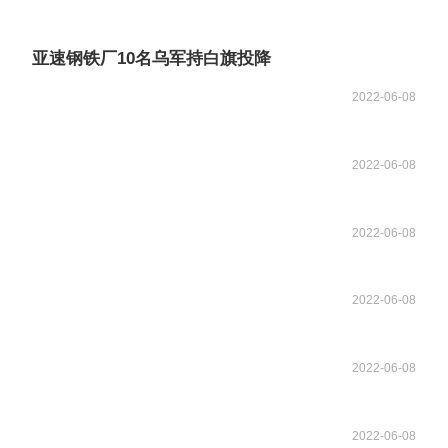
亚速钢铁厂10名乌军持白旗投降
2022-06-08
2022-06-08
2022-06-08
2022-06-08
2022-06-08
2022-06-08