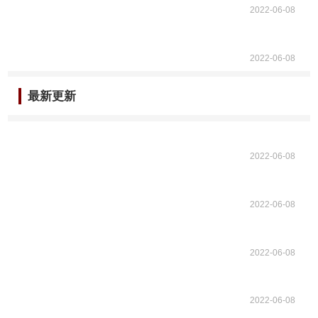
2022-06-08
2022-06-08
最新更新
2022-06-08
2022-06-08
2022-06-08
2022-06-08