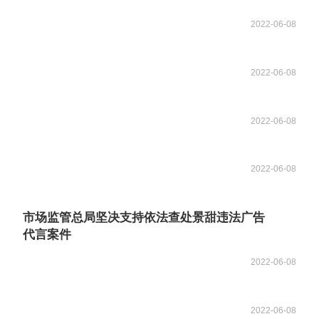
2022-06-08
2022-06-08
2022-06-08
2022-06-08
市场监管总局坚决支持依法查处景甜违法广告
代言案件
2022-06-08
2022-06-08