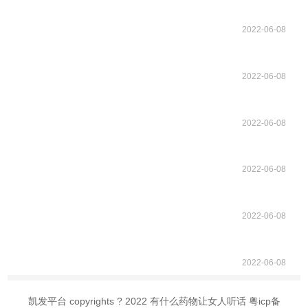
2022-06-08
2022-06-08
2022-06-08
2022-06-08
2022-06-08
2022-06-08
凯发平台 copyrights ? 2022 有什么药物让女人听话 粤icp备