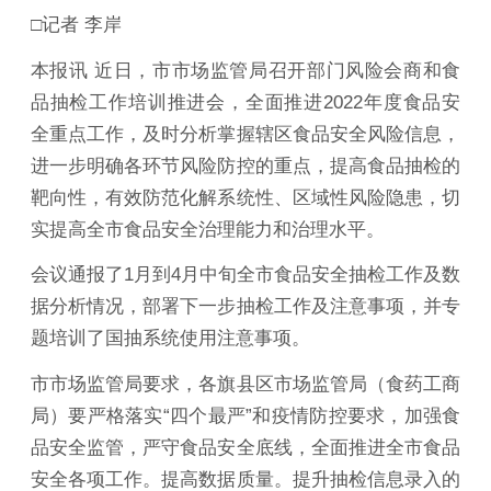
□记者 李岸
本报讯 近日，市市场监管局召开部门风险会商和食
品抽检工作培训推进会，全面推进2022年度食品安
全重点工作，及时分析掌握辖区食品安全风险信息，
进一步明确各环节风险防控的重点，提高食品抽检的
靶向性，有效防范化解系统性、区域性风险隐患，切
实提高全市食品安全治理能力和治理水平。
会议通报了1月到4月中旬全市食品安全抽检工作及数
据分析情况，部署下一步抽检工作及注意事项，并专
题培训了国抽系统使用注意事项。
市市场监管局要求，各旗县区市场监管局（食药工商
局）要严格落实“四个最严”和疫情防控要求，加强食
品安全监管，严守食品安全底线，全面推进全市食品
安全各项工作。提高数据质量。提升抽检信息录入的