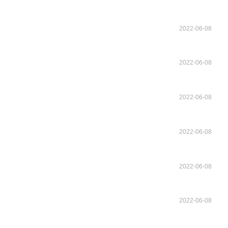
2022-06-08
2022-06-08
2022-06-08
2022-06-08
2022-06-08
2022-06-08