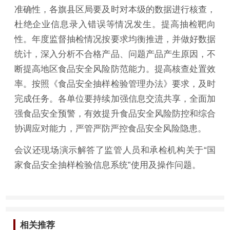
准确性，各旗县区局要及时对本级的数据进行核查，
杜绝企业信息录入错误等情况发生。提高抽检靶向
性。年度监督抽检情况按要求均衡推进，并做好数据
统计，深入分析不合格产品、问题产品产生原因，不
断提高地区食品安全风险防范能力。提高核查处置效
率。按照《食品安全抽样检验管理办法》要求，及时
完成任务。各单位要持续加强信息交流共享，全面加
强食品安全预警，有效提升食品安全风险防控和综合
协调应对能力，严管严防严控食品安全风险隐患。
会议还现场演示解答了监管人员和承检机构关于“国
家食品安全抽样检验信息系统”使用及操作问题。
相关推荐