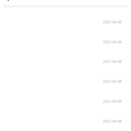
2022-06-08
2022-06-08
2022-06-08
2022-06-08
2022-06-08
2022-06-08