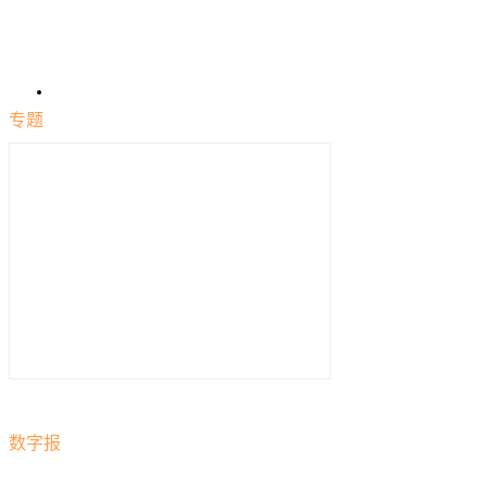
专题
数字报