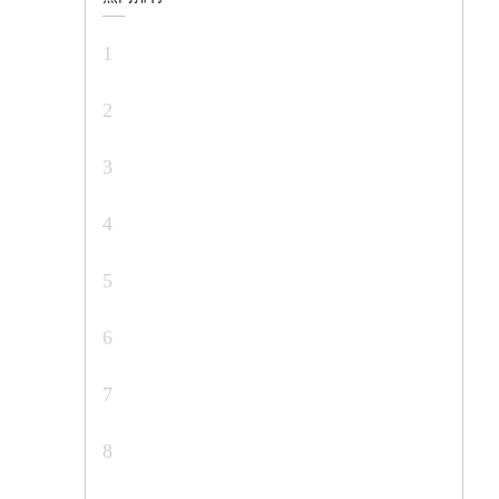
1
2
3
4
5
6
7
8