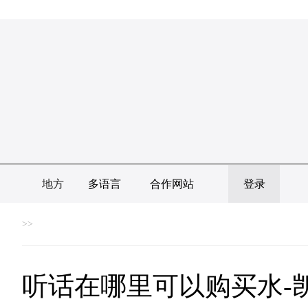
地方
多语言
合作网站
登录
>>
听话在哪里可以购买水-