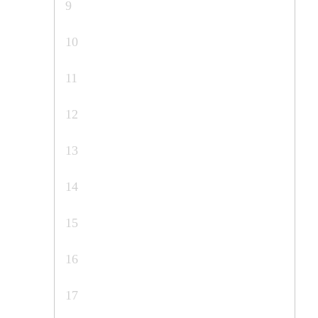
9
10
11
12
13
14
15
16
17