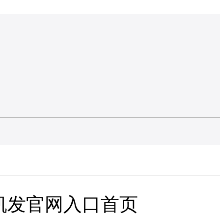
凯发官网入口首页