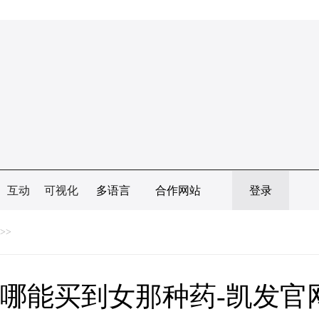
互动
可视化
多语言
合作网站
登录
>>
哪能买到女那种药-凯发官