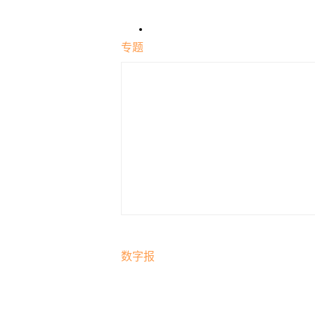
专题
数字报