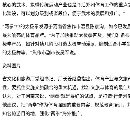
核心的武术、象棋传统运动产业也是今后郑州体育工作的重点
化建设，可以划分级别或者段位，便于武术的发展和推广。”
“两拳”中的太极拳发源于河南省焦作市温县陈家沟，如今已发
最为响亮的体育品牌。“为了加快推动太极拳普及，我们准备
极拳产品，如针对幼儿阶段打造太极拳动漫ip，编制适合小学
的太极舞等。”焦作市副市长吴军说。
资料图片
省文化和旅游厅党组书记、厅长姜继鼎指出，体育产业与文旅
性，要抓住实施文旅融合的重大机遇，找准文旅与体育的最佳
认为，对于河南来说，‘两拳’就是最好的试点，是打造‘行走河南
他建议，把“两拳”作为体育强国的重要内容，规范教育培训，
知名旅游目的地，强化“两拳”海外推广。