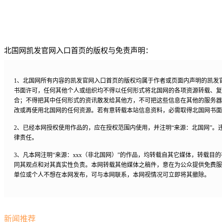
北国网凯发官网入口首页的版权与免责声明：
1、北国网所有内容的凯发官网入口首页的版权均属于作者或页面内声明的凯发
书面许可，任何其他个人或组织均不得以任何形式将北国网的各项资源转载、复
合；不得把其中任何形式的资讯散发给其他方，不可把这些信息在其他的服务器
改或再使用北国网的任何资源。若有意转载本站信息资料，必需取得北国网书面
2、已经本网授权使用作品的，应在授权范围内使用，并注明“来源：北国网”。
律责任。
3、凡本网注明“来源：xxx（非北国网）”的作品，均转载自其它媒体，转载目
同其观点和对其真实性负责。本网转载其他媒体之稿件，意在为公众提供免费服
单位或个人不想在本网发布，可与本网联系，本网视情况可立即将其撤除。
新闻推荐