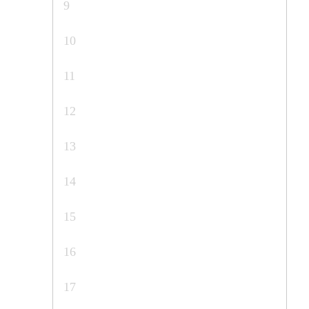
9
10
11
12
13
14
15
16
17