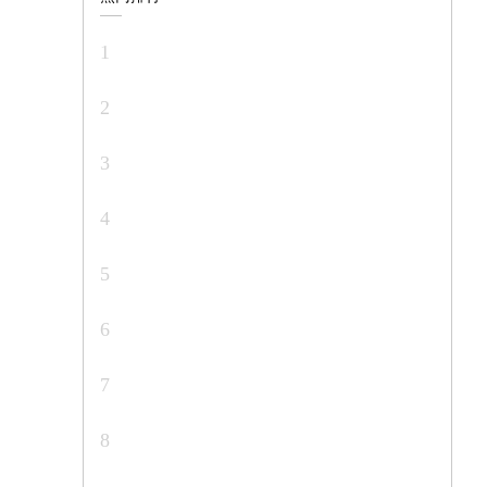
1
2
3
4
5
6
7
8