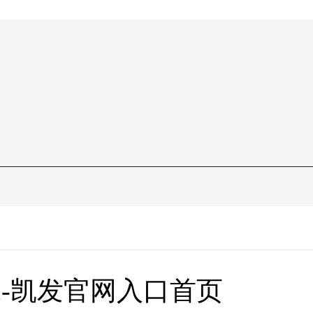
-凯发官网入口首页