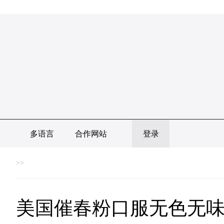
多语言
合作网站
登录
>>
美国催春粉口服无色无味